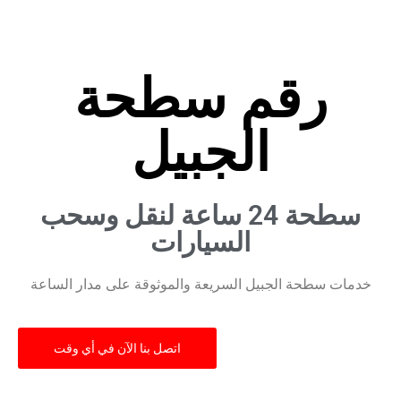
رقم سطحة
الجبيل
سطحة 24 ساعة لنقل وسحب
السيارات
خدمات سطحة الجبيل السريعة والموثوقة على مدار الساعة
اتصل بنا الآن في أي وقت