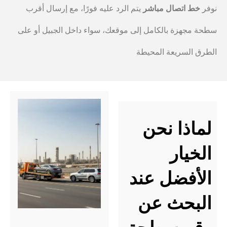
نوفر
خط اتصال مباشر
يتم الرد عليه فورًا، مع إرسال أقرب
سطحة مجهزة بالكامل إلى موقعك، سواء داخل الجبيل أو على
الطرق السريعة المحيطة
لماذا نحن
الخيار
الأفضل عند
البحث عن