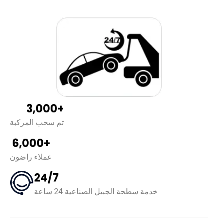
3,000+
تم سحب المركبة
6,000+
عملاء راضون
24/7
خدمة سطحة الجبيل الصناعية 24 ساعة