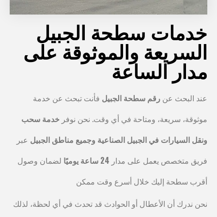
خدمات سطحة الجبيل
السريعة والموثوقة على
مدار الساعة
عند البحث عن
رقم سطحة الجبيل
فأنت تبحث عن خدمة
موثوقة، سريعة، ومتاحة في أي وقت. نحن نوفر
خدمة سحب
ونقل السيارات في الجبيل الصناعية وجميع مناطق الجبيل
عبر
فريق متخصص يعمل على مدار
24 ساعة يوميًا
لضمان وصول
أقرب سطحة إليك خلال أسرع وقت ممكن
نحن ندرك أن الأعطال أو الحوادث قد تحدث في أي لحظة، لذلك